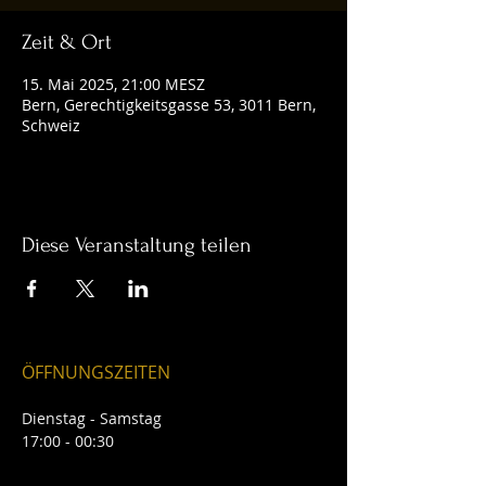
Zeit & Ort
15. Mai 2025, 21:00 MESZ
Bern, Gerechtigkeitsgasse 53, 3011 Bern,
Schweiz
Diese Veranstaltung teilen
ÖFFNUNGSZEITEN
Dienstag - Samstag
17:00 - 00:30