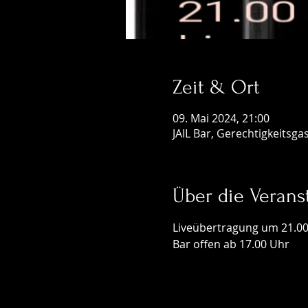
Zeit & Ort
09. Mai 2024, 21:00
JAIL Bar, Gerechtigkeitsga
Über die Verans
Liveübertragung um 21.00
Bar offen ab 17.00 Uhr 