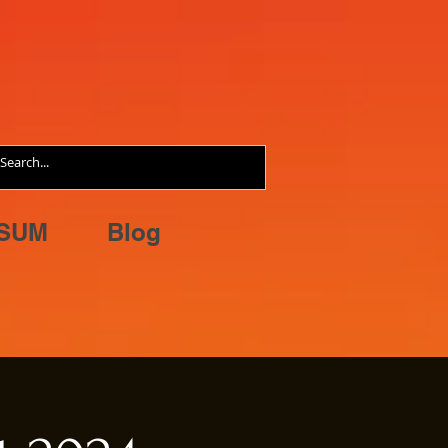
SUM
Blog