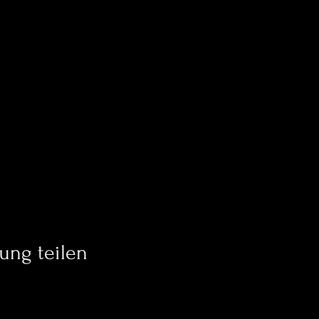
ung teilen