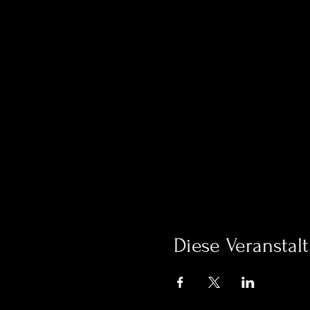
Diese Veranstalt